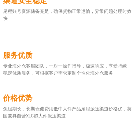
渠道安全稳定
尾程账号资源储备充足，确保货物正常运输，异常问题处理时效
快
服务优质
专业海外仓客服团队，一对一操作指导，极速响应，享受持续
稳定优质服务，可根据客户需求定制个性化海外仓服务
价格优势
免租期长，长期仓储费用低 中大件产品尾程派送渠道价格优，英
国兼具自营XLC超大件派送渠道