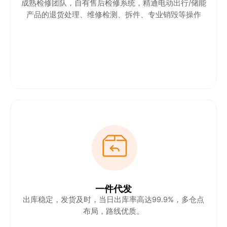
成熟检修团队，自有售后检修系统，精通电动出行/储能
产品的退货处理、维修检测、拆件、专业销毁等操作
一件代发
出库稳定，发货及时，当日出库率高达99.9%，多仓点
布局，路线优质。