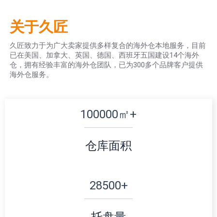
关于久匠
久匠致力于为广大卖家提供多样复合的海外仓本地服务，目前
已在美国、加拿大、英国、德国、西班牙五国建设14个海外
仓，拥有经验丰富的海外仓团队，已为300多个品牌客户提供
海外仓服务。
100000
㎡+
仓库面积
28500
+