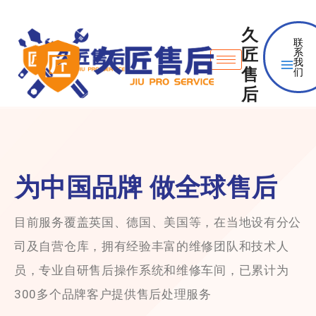
久
联
匠
系
我
售
们
后
为中国品牌 做全球售后
目前服务覆盖英国、德国、美国等，在当地设有分公
司及自营仓库，拥有经验丰富的维修团队和技术人
员，专业自研售后操作系统和维修车间，已累计为
300多个品牌客户提供售后处理服务