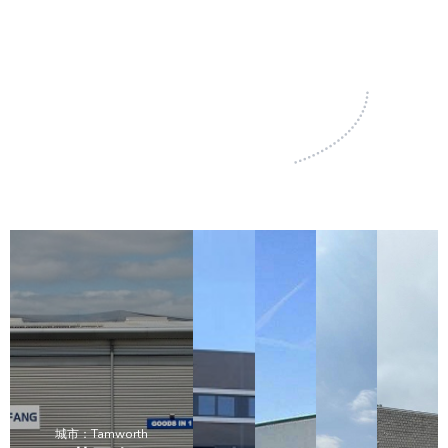
城市：Tamworth