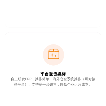
平台退货换标
自主研发ERP，操作简单，海外仓全系统操作（可对接
多平台），支持多平台销售，降低企业运营成本。