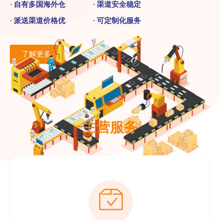
· 自有多国海外仓 · 渠道安全稳定
· 派送渠道价格优 · 可定制化服务
了解更多
主营服务