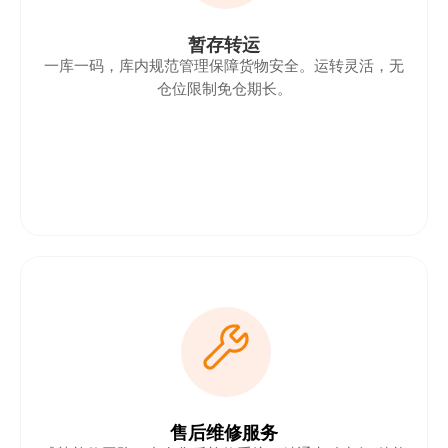
暂存转运
一库一码，库内规范管理保障货物安全。运转灵活，无
仓位限制免仓期长。
售后维修服务