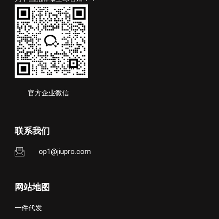
官方企业微信
联系我们
op1@jiupro.com
网站地图
一件代发