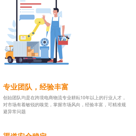
专业团队，经验丰富
创始团队均是在跨境电商物流专业耕耘10年以上的行业人才，
对市场有着敏锐的嗅觉，掌握市场风向，经验丰富，可精准规
避异常问题