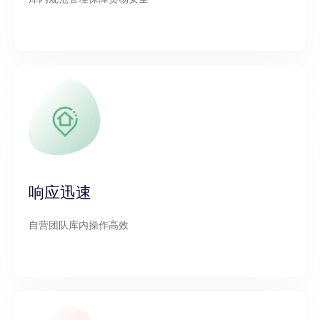
响应迅速
自营团队库内操作高效