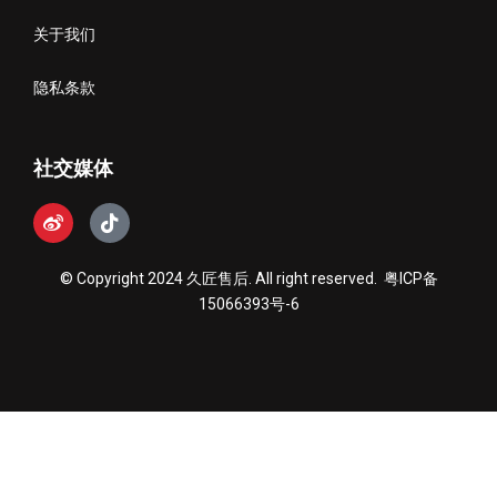
关于我们
隐私条款
社交媒体
© Copyright 2024 久匠售后. All right reserved.
粤ICP备
15066393号-6