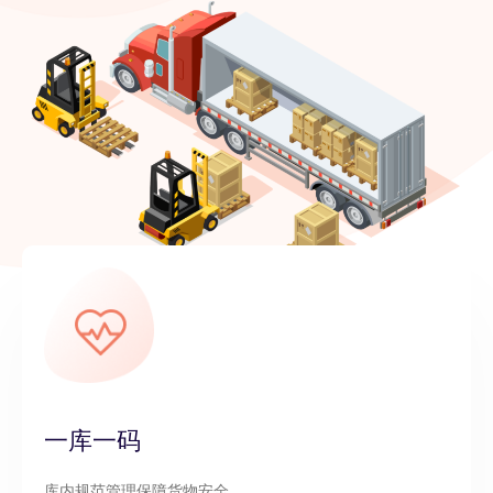
一库一码
库内规范管理保障货物安全