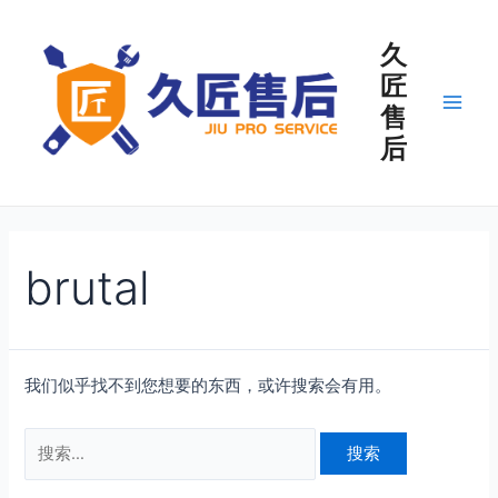
久
匠
售
后
brutal
我们似乎找不到您想要的东西，或许搜索会有用。